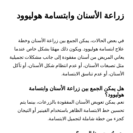
 الأسنان وابتسامة هوليوود
لحالات، يمكن الجمع بين زراعة الأسنان وخطة
سامة هوليوود. ويكون ذلك مهمًا بشكل خاص عندما
مريض من أسنان مفقودة إلى جانب مشكلات تجميلية
ات الأسنان، أو عدم انتظام شكل الأسنان، أو تآكل
أو عدم تناسق الابتسامة.
 الجمع بين زراعة الأسنان وابتسامة
؟
ن تعويض الأسنان المفقودة بالزرعات، بينما يتم
 الابتسامة الظاهر باستخدام الفينير أو التيجان
خطة شاملة لتجميل الابتسامة.