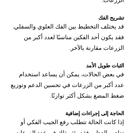
ت.
لفك
لف التخطيط بين الفك العلوي والسفلي.
ن أحد الفكين مناسبًا لعدد أكبر من
 مقارنة بالآخر.
ويل الأمد
 الحالات، يمكن أن يساعد استخدام
بر من الزرعات في تحسين الدعم وتوزيع
ضغ بشكل أكثر توازنًا.
إلى إجراءات إضافية
ت الحالة تتطلب رفع الجيب الفكي أو
العظم، فقد يؤثر ذلك في عدد الزرعات