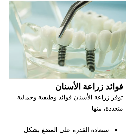
د زراعة الأسنان
زراعة الأسنان فوائد وظيفية وجمالية
، منها:
ستعادة القدرة على المضغ بشكل