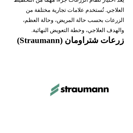
. تُستخدم علامات تجارية مختلفة من
 بحسب حالة المريض، وحالة العظم،
العلاجي، وخطة التعويض النهائية.
تراومان (Straumann)