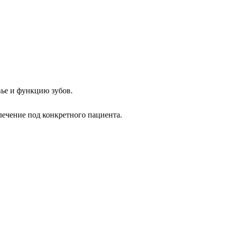
вье и функцию зубов.
 лечение под конкретного пациента.