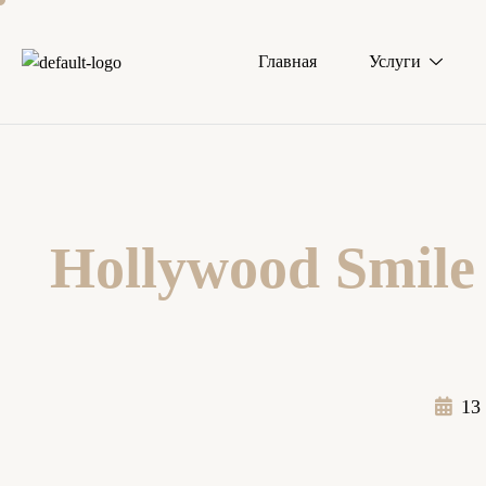
Главная
Услуги
Hollywood Smile
13