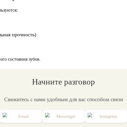
льзуются:
льная прочность)
ого состояния зубов.
Начните разговор
Свяжитесь с нами удобным для вас способом связи