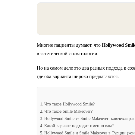
Многие пациенты думают, что
Hollywood Smil
в эстетической стоматологии.
Но на самом деле это два разных подхода к со
где оба варианта широко предлагаются.
Что такое Hollywood Smile?
Что такое Smile Makeover?
Hollywood Smile vs Smile Makeover: ключевая ра
Какой вариант подходит именно вам?
Hollywood Smile и Smile Makeover в Турции (кон