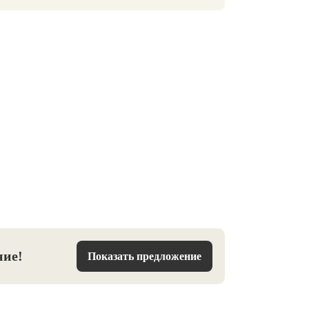
ние!
Показать предложение