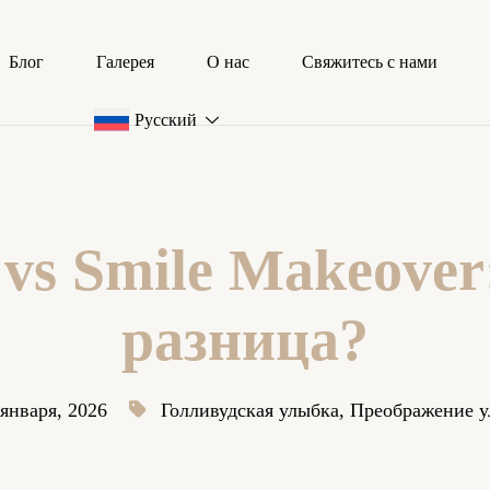
Блог
Галерея
О нас
Свяжитесь с нами
Русский
 vs Smile Makeover
разница?
 января, 2026
Голливудская улыбка
,
Преображение 