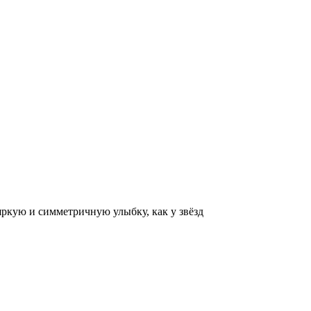
 яркую и симметричную улыбку, как у звёзд