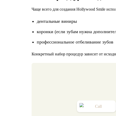
Чаще всего для создания Hollywood Smile испо
дентальные виниры
коронки (если зубам нужна дополните
профессиональное отбеливание зубов
Конкретный набор процедур зависит от исходн