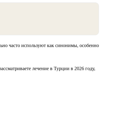
льно часто используют как синонимы, особенно
ассматриваете лечение в Турции в 2026 году,