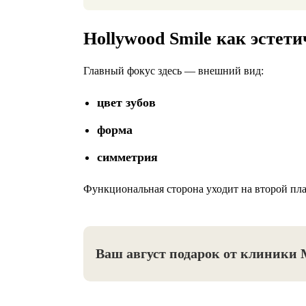
Hollywood Smile как эстет
Главный фокус здесь — внешний вид:
цвет зубов
форма
симметрия
Функциональная сторона уходит на второй пла
Ваш август подарок от клиники 