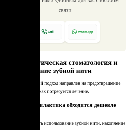
Свяжитесь с нами удобным для вас способом
связи
Профилактическая стоматология и
использование зубной нити
Профилактический подход направлен на предотвращение
проблем до того, как потребуется лечение.
Почему профилактика обходится дешевле
лечения
Если игнорировать использование зубной нити, накопление